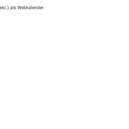
 etc.) als Webkalender