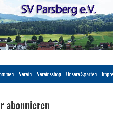
kommen
Verein
Vereinsshop
Unsere Sparten
Impr
r abonnieren