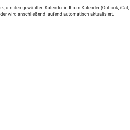
nk, um den gewählten Kalender in Ihrem Kalender (Outlook, iCal,
er wird anschließend laufend automatisch aktualisiert.