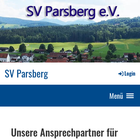
SV Parsberg
Login
Menü
Unsere Ansprechpartner für