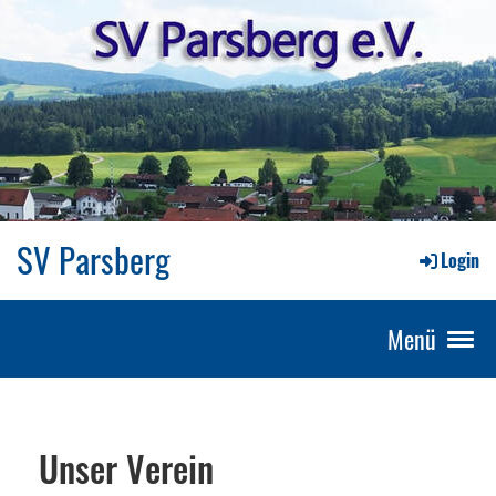
SV Parsberg
Login
Menü
Unser Verein