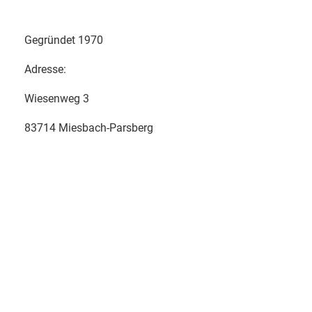
Gegründet 1970
Adresse:
Wiesenweg 3
83714 Miesbach-Parsberg