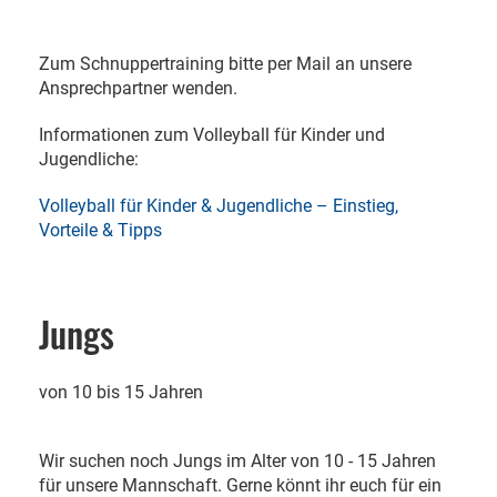
Zum Schnuppertraining bitte per Mail an unsere
Ansprechpartner wenden.
Informationen zum Volleyball für Kinder und
Jugendliche:
Volleyball für Kinder & Jugendliche – Einstieg,
Vorteile & Tipps
Jungs
von 10 bis 15 Jahren
Wir suchen noch Jungs im Alter von 10 - 15 Jahren
für unsere Mannschaft. Gerne könnt ihr euch für ein