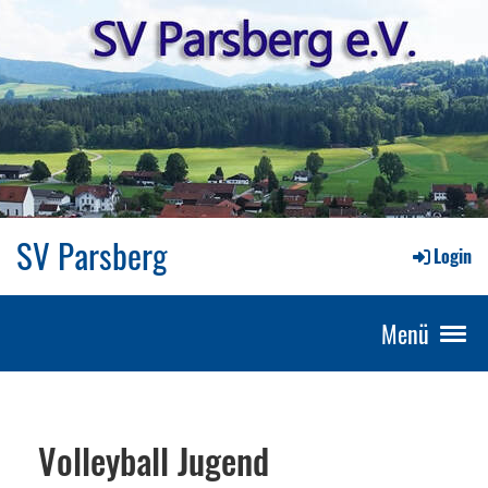
SV Parsberg
Login
Menü
Volleyball Jugend