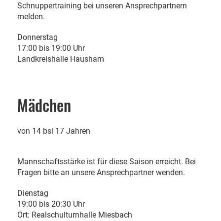
Schnuppertraining bei unseren Ansprechpartnern
melden.
Donnerstag
17:00 bis 19:00 Uhr
Landkreishalle Hausham
Mädchen
von 14 bsi 17 Jahren
Mannschaftsstärke ist für diese Saison erreicht. Bei
Fragen bitte an unsere Ansprechpartner wenden.
Dienstag
19:00 bis 20:30 Uhr
​Ort: Realschulturnhalle Miesbach